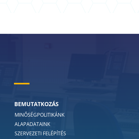
BEMUTATKOZÁS
MINŐSÉGPOLITIKÁNK
ALAPADATAINK
SZERVEZETI FELÉPÍTÉS