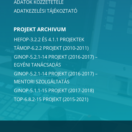
ADATOK KÖZZÉTÉTELE
ADATKEZELÉSI TÁJÉKOZTATÓ
PROJEKT ARCHIVUM
HEFOP-3.2.2 ÉS 4.1.1 PROJEKTEK
TÁMOP-6.2.2 PROJEKT (2010-2011)
GINOP-5.2.1-14 PROJEKT (2016-2017) –
EGYÉNI TANÁCSADÁS
GINOP-5.2.1-14 PROJEKT (2016-2017) –
MENTORI SZOLGÁLTATÁS
GINOP-5.1.1-15 PROJEKT (2017-2018)
TOP-6.8.2-15 PROJEKT (2015-2021)