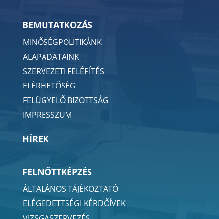
BEMUTATKOZÁS
MINŐSÉGPOLITIKÁNK
ALAPADATAINK
SZERVEZETI FELÉPÍTÉS
ELÉRHETŐSÉG
FELÜGYELŐ BIZOTTSÁG
IMPRESSZUM
HÍREK
FELNŐTTKÉPZÉS
ÁLTALÁNOS TÁJÉKOZTATÓ
ELÉGEDETTSÉGI KÉRDŐÍVEK
VIZSGASZERVEZÉS