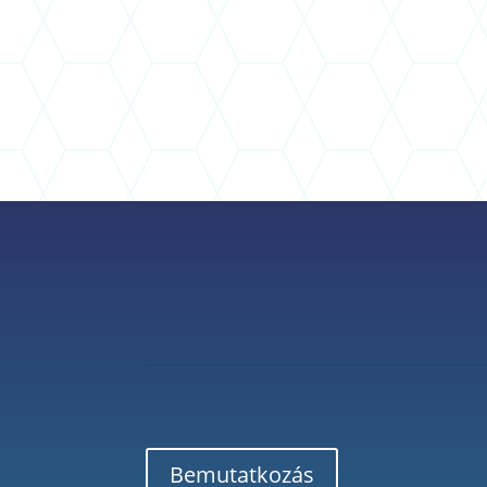
Bemutatkozás