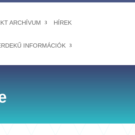
KT ARCHÍVUM
HÍREK
ÉRDEKŰ INFORMÁCIÓK
e