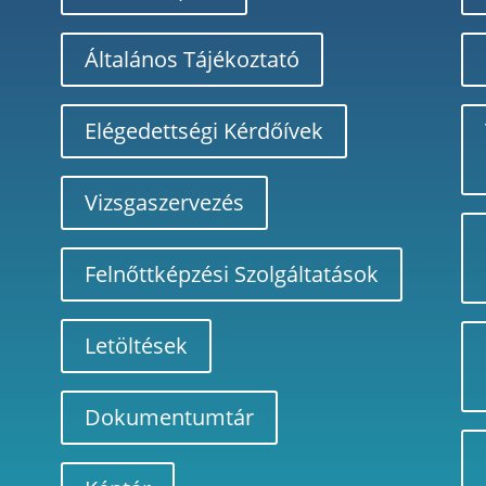
Általános Tájékoztató
Elégedettségi Kérdőívek
Vizsgaszervezés
Felnőttképzési Szolgáltatások
Letöltések
Dokumentumtár