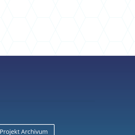
Projekt Archivum