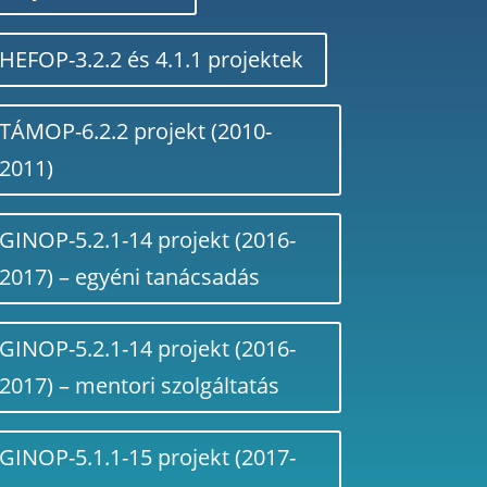
HEFOP-3.2.2 és 4.1.1 projektek
TÁMOP-6.2.2 projekt (2010-
2011)
GINOP-5.2.1-14 projekt (2016-
2017) – egyéni tanácsadás
GINOP-5.2.1-14 projekt (2016-
2017) – mentori szolgáltatás
GINOP-5.1.1-15 projekt (2017-