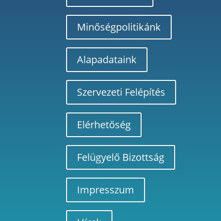
Minőségpolitikánk
Alapadataink
Szervezeti Felépítés
Elérhetőség
Felügyelő Bizottság
Impresszum