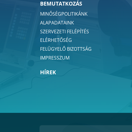
BEMUTATKOZÁS
MINŐSÉGPOLITIKÁNK
ALAPADATAINK
SZERVEZETI FELÉPÍTÉS
ELÉRHETŐSÉG
FELÜGYELŐ BIZOTTSÁG
IMPRESSZUM
HÍREK