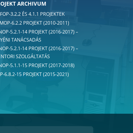
ROJEKT ARCHIVUM
FOP-3.2.2 ÉS 4.1.1 PROJEKTEK
MOP-6.2.2 PROJEKT (2010-2011)
NOP-5.2.1-14 PROJEKT (2016-2017) –
YÉNI TANÁCSADÁS
NOP-5.2.1-14 PROJEKT (2016-2017) –
NTORI SZOLGÁLTATÁS
NOP-5.1.1-15 PROJEKT (2017-2018)
P-6.8.2-15 PROJEKT (2015-2021)