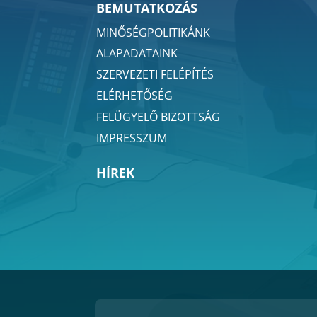
BEMUTATKOZÁS
MINŐSÉGPOLITIKÁNK
ALAPADATAINK
SZERVEZETI FELÉPÍTÉS
ELÉRHETŐSÉG
FELÜGYELŐ BIZOTTSÁG
IMPRESSZUM
HÍREK