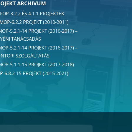
ROJEKT ARCHIVUM
FOP-3.2.2 ÉS 4.1.1 PROJEKTEK
MOP-6.2.2 PROJEKT (2010-2011)
NOP-5.2.1-14 PROJEKT (2016-2017) –
YÉNI TANÁCSADÁS
NOP-5.2.1-14 PROJEKT (2016-2017) –
NTORI SZOLGÁLTATÁS
NOP-5.1.1-15 PROJEKT (2017-2018)
P-6.8.2-15 PROJEKT (2015-2021)