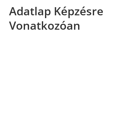
Adatlap Képzésre
Vonatkozóan