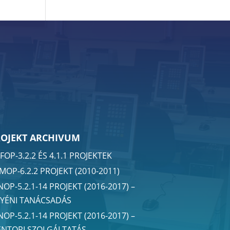
ROJEKT ARCHIVUM
FOP-3.2.2 ÉS 4.1.1 PROJEKTEK
MOP-6.2.2 PROJEKT (2010-2011)
NOP-5.2.1-14 PROJEKT (2016-2017) –
YÉNI TANÁCSADÁS
NOP-5.2.1-14 PROJEKT (2016-2017) –
NTORI SZOLGÁLTATÁS