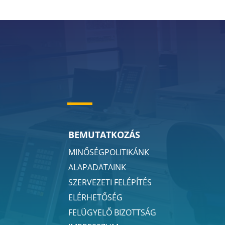
BEMUTATKOZÁS
MINŐSÉGPOLITIKÁNK
ALAPADATAINK
SZERVEZETI FELÉPÍTÉS
ELÉRHETŐSÉG
FELÜGYELŐ BIZOTTSÁG