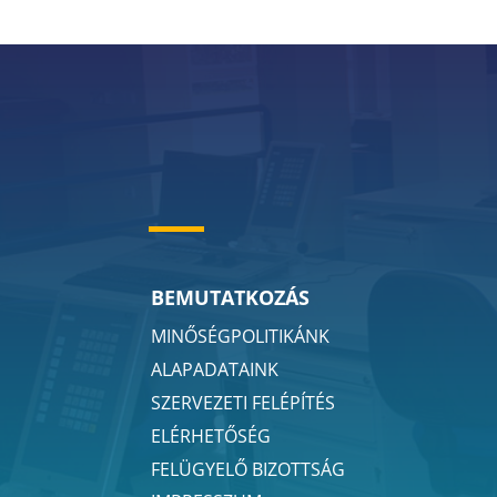
BEMUTATKOZÁS
MINŐSÉGPOLITIKÁNK
ALAPADATAINK
SZERVEZETI FELÉPÍTÉS
ELÉRHETŐSÉG
FELÜGYELŐ BIZOTTSÁG