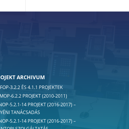
ROJEKT ARCHIVUM
FOP-3.2.2 ÉS 4.1.1 PROJEKTEK
MOP-6.2.2 PROJEKT (2010-2011)
NOP-5.2.1-14 PROJEKT (2016-2017) –
YÉNI TANÁCSADÁS
NOP-5.2.1-14 PROJEKT (2016-2017) –
NTORI SZOLGÁLTATÁS