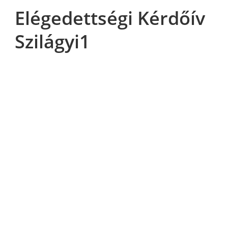
Elégedettségi Kérdőív
Szilágyi1