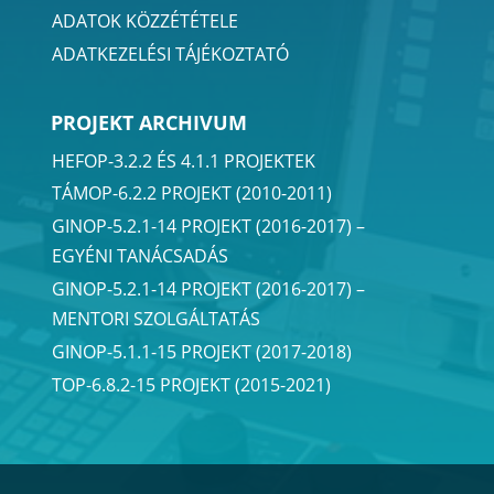
ADATOK KÖZZÉTÉTELE
ADATKEZELÉSI TÁJÉKOZTATÓ
PROJEKT ARCHIVUM
HEFOP-3.2.2 ÉS 4.1.1 PROJEKTEK
TÁMOP-6.2.2 PROJEKT (2010-2011)
GINOP-5.2.1-14 PROJEKT (2016-2017) –
EGYÉNI TANÁCSADÁS
GINOP-5.2.1-14 PROJEKT (2016-2017) –
MENTORI SZOLGÁLTATÁS
GINOP-5.1.1-15 PROJEKT (2017-2018)
TOP-6.8.2-15 PROJEKT (2015-2021)