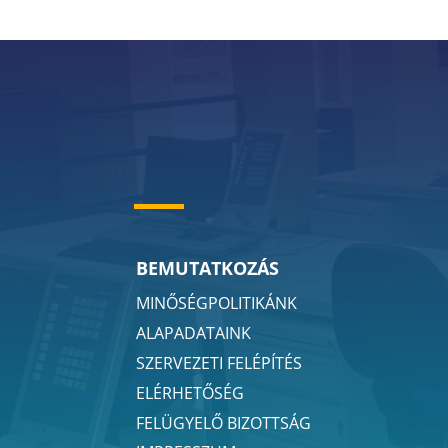
BEMUTATKOZÁS
MINŐSÉGPOLITIKÁNK
ALAPADATAINK
SZERVEZETI FELÉPÍTÉS
ELÉRHETŐSÉG
FELÜGYELŐ BIZOTTSÁG