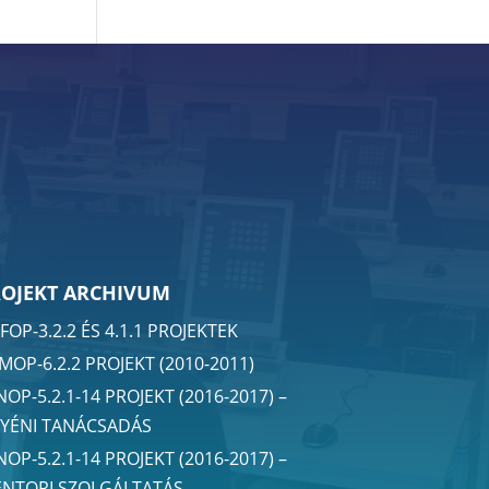
ROJEKT ARCHIVUM
FOP-3.2.2 ÉS 4.1.1 PROJEKTEK
MOP-6.2.2 PROJEKT (2010-2011)
NOP-5.2.1-14 PROJEKT (2016-2017) –
YÉNI TANÁCSADÁS
NOP-5.2.1-14 PROJEKT (2016-2017) –
NTORI SZOLGÁLTATÁS