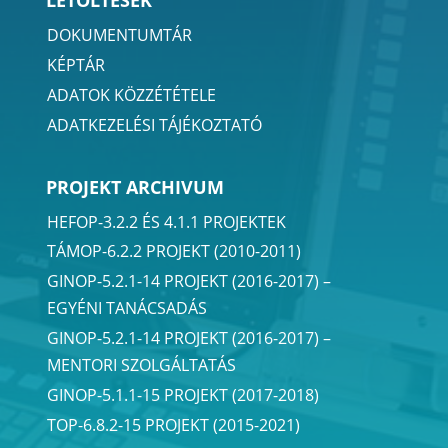
LETÖLTÉSEK
DOKUMENTUMTÁR
KÉPTÁR
ADATOK KÖZZÉTÉTELE
ADATKEZELÉSI TÁJÉKOZTATÓ
PROJEKT ARCHIVUM
HEFOP-3.2.2 ÉS 4.1.1 PROJEKTEK
TÁMOP-6.2.2 PROJEKT (2010-2011)
GINOP-5.2.1-14 PROJEKT (2016-2017) –
EGYÉNI TANÁCSADÁS
GINOP-5.2.1-14 PROJEKT (2016-2017) –
MENTORI SZOLGÁLTATÁS
GINOP-5.1.1-15 PROJEKT (2017-2018)
TOP-6.8.2-15 PROJEKT (2015-2021)