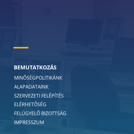
BEMUTATKOZÁS
MINŐSÉGPOLITIKÁNK
ALAPADATAINK
SZERVEZETI FELÉPÍTÉS
ELÉRHETŐSÉG
FELÜGYELŐ BIZOTTSÁG
IMPRESSZUM