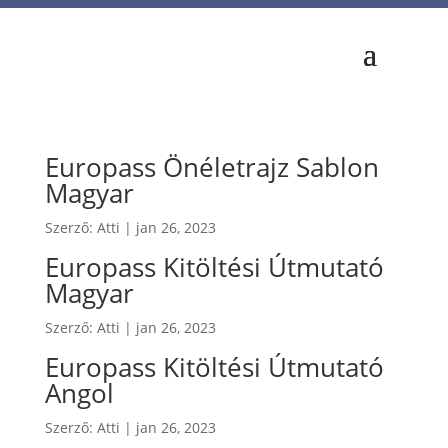
Europass Önéletrajz Sablon
Magyar
Szerző:
Atti
|
jan 26, 2023
Europass Kitöltési Útmutató
Magyar
Szerző:
Atti
|
jan 26, 2023
Europass Kitöltési Útmutató
Angol
Szerző:
Atti
|
jan 26, 2023